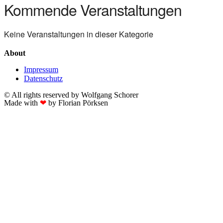
Kommende Veranstaltungen
Keine Veranstaltungen in dieser Kategorie
About
Impressum
Datenschutz
© All rights reserved by Wolfgang Schorer
Made with
❤
by Florian Pörksen